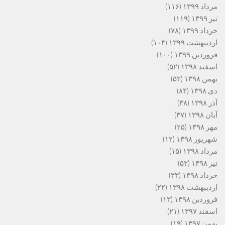
مرداد ۱۳۹۹
(۱۱۶)
تیر ۱۳۹۹
(۱۱۹)
خرداد ۱۳۹۹
(۷۸)
اردیبهشت ۱۳۹۹
(۱۰۴)
فروردین ۱۳۹۹
(۱۰۰)
اسفند ۱۳۹۸
(۵۲)
بهمن ۱۳۹۸
(۵۲)
دی ۱۳۹۸
(۸۴)
آذر ۱۳۹۸
(۳۸)
آبان ۱۳۹۸
(۳۷)
مهر ۱۳۹۸
(۲۵)
شهریور ۱۳۹۸
(۱۲)
مرداد ۱۳۹۸
(۱۵)
تیر ۱۳۹۸
(۵۲)
خرداد ۱۳۹۸
(۳۳)
اردیبهشت ۱۳۹۸
(۲۲)
فروردین ۱۳۹۸
(۱۳)
اسفند ۱۳۹۷
(۲۱)
بهمن ۱۳۹۷
(۱۹)