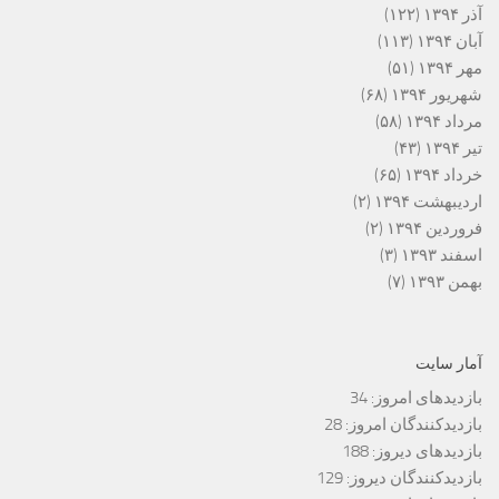
آذر ۱۳۹۴
(۱۲۲)
آبان ۱۳۹۴
(۱۱۳)
مهر ۱۳۹۴
(۵۱)
شهریور ۱۳۹۴
(۶۸)
مرداد ۱۳۹۴
(۵۸)
تیر ۱۳۹۴
(۴۳)
خرداد ۱۳۹۴
(۶۵)
اردیبهشت ۱۳۹۴
(۲)
فروردین ۱۳۹۴
(۲)
اسفند ۱۳۹۳
(۳)
بهمن ۱۳۹۳
(۷)
آمار سایت
بازدیدهای امروز:
34
بازدیدکنندگان امروز:
28
بازدیدهای دیروز:
188
بازدیدکنندگان دیروز:
129