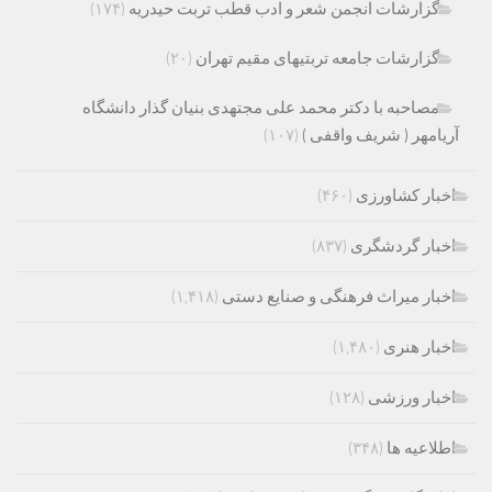
گزارشات انجمن شعر و ادب قطب تربت حیدریه
(۱۷۴)
گزارشات جامعه تربتیهای مقیم تهران
(۲۰)
مصاحبه با دکتر محمد علی مجتهدی بنیان گذار دانشگاه
آریامهر ( شریف واقفی )
(۱۰۷)
اخبار کشاورزی
(۴۶۰)
اخبار گردشگری
(۸۳۷)
اخبار میراث فرهنگی و صنایع دستی
(۱,۴۱۸)
اخبار هنری
(۱,۴۸۰)
اخبار ورزشی
(۱۲۸)
اطلاعیه ها
(۳۴۸)