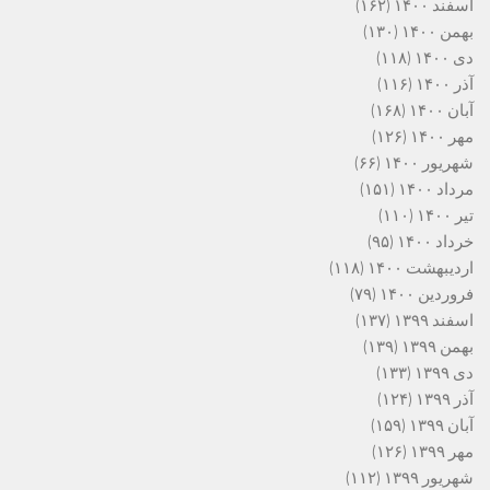
اسفند ۱۴۰۰
(۱۶۲)
بهمن ۱۴۰۰
(۱۳۰)
دی ۱۴۰۰
(۱۱۸)
آذر ۱۴۰۰
(۱۱۶)
آبان ۱۴۰۰
(۱۶۸)
مهر ۱۴۰۰
(۱۲۶)
شهریور ۱۴۰۰
(۶۶)
مرداد ۱۴۰۰
(۱۵۱)
تیر ۱۴۰۰
(۱۱۰)
خرداد ۱۴۰۰
(۹۵)
اردیبهشت ۱۴۰۰
(۱۱۸)
فروردین ۱۴۰۰
(۷۹)
اسفند ۱۳۹۹
(۱۳۷)
بهمن ۱۳۹۹
(۱۳۹)
دی ۱۳۹۹
(۱۳۳)
آذر ۱۳۹۹
(۱۲۴)
آبان ۱۳۹۹
(۱۵۹)
مهر ۱۳۹۹
(۱۲۶)
شهریور ۱۳۹۹
(۱۱۲)