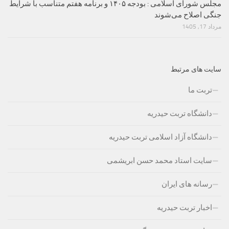
مجلس شورای اسلامی : بودجه ۱۴۰۵ و برنامه هفتم متناسب با شرایط
جنگی اصلاح می‌شوند
مرداد 17, 1405
سایت های مرتبط
تربت ما
دانشگاه تربت حیدریه
دانشگاه آزاد اسلامی تربت حیدریه
سایت استاد محمد حسن ابریشمی
رسانه های ایران
اخبار تربت حیدریه