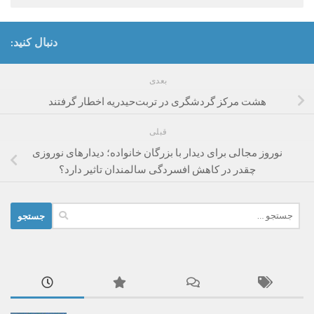
دنبال کنید:
بعدی
هشت مرکز گردشگری در تربت‌حیدریه اخطار گرفتند
قبلی
نوروز مجالی برای دیدار با بزرگان خانواده؛ دیدارهای نوروزی
چقدر در کاهش افسردگی سالمندان تاثیر دارد؟
جستجو
برای: