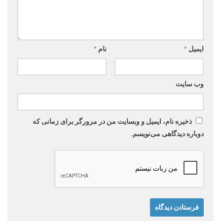
ایمیل
*
نام
*
وب‌ سایت
ذخیره نام، ایمیل و وبسایت من در مرورگر برای زمانی که
دوباره دیدگاهی می‌نویسم.