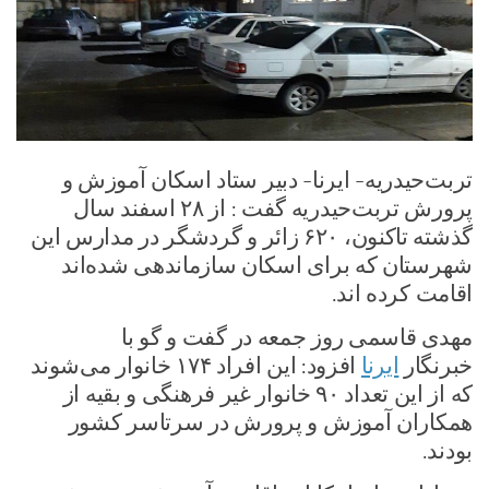
تربت‌حیدریه- ایرنا- دبیر ستاد اسکان آموزش و
پرورش تربت‌حیدریه گفت : از ۲۸ اسفند سال
گذشته تاکنون، ۶۲۰ زائر و گردشگر در مدارس این
شهرستان که برای اسکان سازماندهی شده‌اند
اقامت کرده اند.
مهدی قاسمی روز جمعه در گفت و گو با
خبرنگار
ایرنا
افزود: این افراد ۱۷۴ خانوار می‌شوند
که از این تعداد ۹۰ خانوار غیر فرهنگی و بقیه از
همکاران آموزش و پرورش در سرتاسر کشور
بودند.