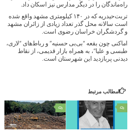
راه‌ماندگان را در دیگر مدارس نیز اسکان داد.
تربت‌حیدریه که در ۱۴۰ کیلومتری مشهد واقع شده
است سالانه محل گذر تعداد زیادی از زائران مشهد
و گردشگران خراسان رضوی است.
اماکنی چون بقعه “بی‌بی حسنیه” و رباط‌های “لاری،
طبسی و علیا”، به همراه بازار قدیمی، از نقاط
دیدنی پربازدید این شهرستان است.
مطالب مرتبط
۰
۰