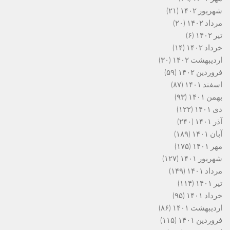
شهریور ۱۴۰۲
(۲۱)
مرداد ۱۴۰۲
(۲۰)
تیر ۱۴۰۲
(۶)
خرداد ۱۴۰۲
(۱۴)
اردیبهشت ۱۴۰۲
(۳۰)
فروردین ۱۴۰۲
(۵۹)
اسفند ۱۴۰۱
(۸۷)
بهمن ۱۴۰۱
(۹۳)
دی ۱۴۰۱
(۱۲۲)
آذر ۱۴۰۱
(۲۴۰)
آبان ۱۴۰۱
(۱۸۹)
مهر ۱۴۰۱
(۱۷۵)
شهریور ۱۴۰۱
(۱۲۷)
مرداد ۱۴۰۱
(۱۴۹)
تیر ۱۴۰۱
(۱۱۴)
خرداد ۱۴۰۱
(۹۵)
اردیبهشت ۱۴۰۱
(۸۶)
فروردین ۱۴۰۱
(۱۱۵)