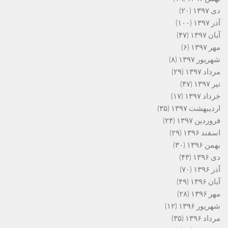
دی ۱۳۹۷
(۲۰)
آذر ۱۳۹۷
(۱۰۰)
آبان ۱۳۹۷
(۴۷)
مهر ۱۳۹۷
(۶)
شهریور ۱۳۹۷
(۸)
مرداد ۱۳۹۷
(۲۹)
تیر ۱۳۹۷
(۴۷)
خرداد ۱۳۹۷
(۱۷)
اردیبهشت ۱۳۹۷
(۳۵)
فروردین ۱۳۹۷
(۲۴)
اسفند ۱۳۹۶
(۲۹)
بهمن ۱۳۹۶
(۳۰)
دی ۱۳۹۶
(۴۳)
آذر ۱۳۹۶
(۷۰)
آبان ۱۳۹۶
(۴۹)
مهر ۱۳۹۶
(۲۸)
شهریور ۱۳۹۶
(۱۲)
مرداد ۱۳۹۶
(۳۵)