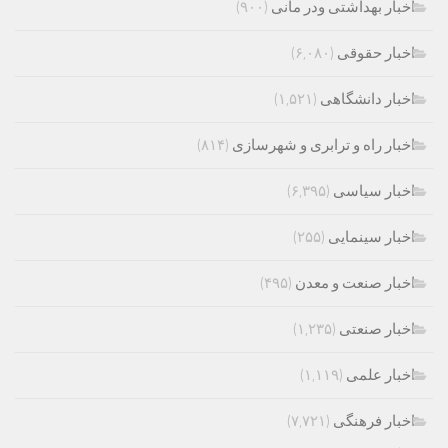
اخبار بهداشتی ودر مانی
(۹۰۰)
اخبار حقوقی
(۶,۰۸۰)
اخبار دانشگاهی
(۱,۵۲۱)
اخبار راه و ترابری و شهرسازی
(۸۱۴)
اخبار سیاسی
(۶,۳۹۵)
اخبار سینمایی
(۲۵۵)
اخبار صنعت و معدن
(۴۹۵)
اخبار صنعتی
(۱,۲۳۵)
اخبار علمی
(۱,۱۱۹)
اخبار فرهنگی
(۷,۷۲۱)