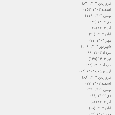
فروردین ۱۴۰۴
(۸۳)
اسفند ۱۴۰۳
(۱۵۳)
بهمن ۱۴۰۳
(۱۱۶)
دی ۱۴۰۳
(۲۹)
آذر ۱۴۰۳
(۳۵)
آبان ۱۴۰۳
(۴۰)
مهر ۱۴۰۳
(۷۱)
شهریور ۱۴۰۳
(۱۰۶)
مرداد ۱۴۰۳
(۸۸)
تیر ۱۴۰۳
(۱۴۵)
خرداد ۱۴۰۳
(۴۳)
اردیبهشت ۱۴۰۳
(۶۳)
فروردین ۱۴۰۳
(۶۸)
اسفند ۱۴۰۲
(۷۷)
بهمن ۱۴۰۲
(۳۴)
دی ۱۴۰۲
(۶۶)
آذر ۱۴۰۲
(۵۲)
آبان ۱۴۰۲
(۶۸)
مهر ۱۴۰۲
(۲۹)