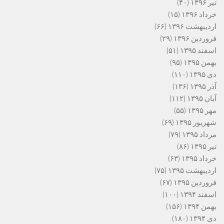
تیر ۱۳۹۶
(۴۰)
خرداد ۱۳۹۶
(۱۵)
اردیبهشت ۱۳۹۶
(۶۶)
فروردین ۱۳۹۶
(۲۹)
اسفند ۱۳۹۵
(۵۱)
بهمن ۱۳۹۵
(۹۵)
دی ۱۳۹۵
(۱۱۰)
آذر ۱۳۹۵
(۱۳۶)
آبان ۱۳۹۵
(۱۱۲)
مهر ۱۳۹۵
(۵۵)
شهریور ۱۳۹۵
(۶۹)
مرداد ۱۳۹۵
(۷۹)
تیر ۱۳۹۵
(۸۶)
خرداد ۱۳۹۵
(۶۳)
اردیبهشت ۱۳۹۵
(۷۵)
فروردین ۱۳۹۵
(۶۷)
اسفند ۱۳۹۴
(۱۰۰)
بهمن ۱۳۹۴
(۱۵۶)
دی ۱۳۹۴
(۱۸۰)