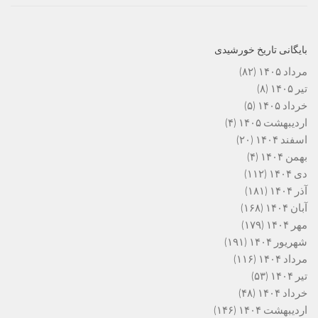
بایگانی تاریخ خورشیدی
مرداد ۱۴۰۵
(۸۲)
تیر ۱۴۰۵
(۸)
خرداد ۱۴۰۵
(۵)
اردیبهشت ۱۴۰۵
(۴)
اسفند ۱۴۰۴
(۲۰)
بهمن ۱۴۰۴
(۴)
دی ۱۴۰۴
(۱۱۲)
آذر ۱۴۰۴
(۱۸۱)
آبان ۱۴۰۴
(۱۶۸)
مهر ۱۴۰۴
(۱۷۹)
شهریور ۱۴۰۴
(۱۹۱)
مرداد ۱۴۰۴
(۱۱۶)
تیر ۱۴۰۴
(۵۳)
خرداد ۱۴۰۴
(۴۸)
اردیبهشت ۱۴۰۴
(۱۴۶)