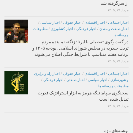
از سرگرفته شد
مرداد ۱۷, ۱۴۰۵
اخبار اجتماعی
/
اخبار اقتصادی
/
اخبار حقوقی
/
اخبار سیاسی
/
اخبار صنعت و معدن
/
اخبار فرهنگی
/
اخبار کشاورزی
/
مطبوعات
و رسانه ها
در گفت‌وگوی تفصیلی با ایرنا؛ زنگنه نماینده مردم
تربت حیدریه در مجلس شورای اسلامی : بودجه ۱۴۰۵ و
برنامه هفتم متناسب با شرایط جنگی اصلاح می‌شوند
مرداد ۱۷, ۱۴۰۵
اخبار اجتماعی
/
اخبار اقتصادی
/
اخبار حقوقی
/
اخبار راه و ترابری
و شهرسازی
/
اخبار سیاسی
/
اخبار صنعتی
/
اخبار فرهنگی
/
مطبوعات و رسانه ها
سخنگوی سپاه: تنگه هرمز به ابزار استراتژیک قدرت
تبدیل شده است
مرداد ۱۷, ۱۴۰۵
نوشته‌های تازه