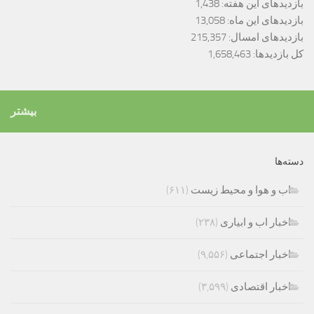
بازدیدهای این هفته:
1,438
بازدیدهای این ماه:
13,058
بازدیدهای امسال:
215,357
کل بازدیدها:
1,658,463
بیشتر
دسته‌ها
اب و هوا و محیط زیست
(۶۱۱)
اخبار اب و ابیاری
(۲۳۸)
اخبار اجتماعی
(۹,۵۵۶)
اخبار اقتصادی
(۳,۵۹۹)