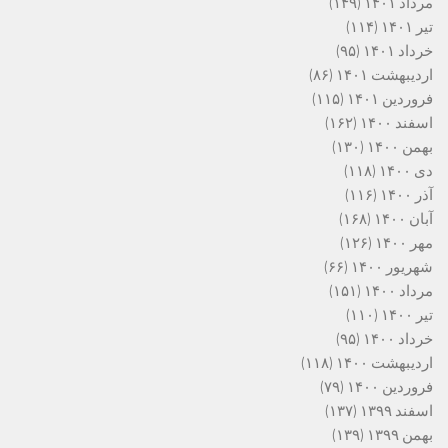
مرداد ۱۴۰۱
(۱۴۹)
تیر ۱۴۰۱
(۱۱۴)
خرداد ۱۴۰۱
(۹۵)
اردیبهشت ۱۴۰۱
(۸۶)
فروردین ۱۴۰۱
(۱۱۵)
اسفند ۱۴۰۰
(۱۶۲)
بهمن ۱۴۰۰
(۱۳۰)
دی ۱۴۰۰
(۱۱۸)
آذر ۱۴۰۰
(۱۱۶)
آبان ۱۴۰۰
(۱۶۸)
مهر ۱۴۰۰
(۱۲۶)
شهریور ۱۴۰۰
(۶۶)
مرداد ۱۴۰۰
(۱۵۱)
تیر ۱۴۰۰
(۱۱۰)
خرداد ۱۴۰۰
(۹۵)
اردیبهشت ۱۴۰۰
(۱۱۸)
فروردین ۱۴۰۰
(۷۹)
اسفند ۱۳۹۹
(۱۳۷)
بهمن ۱۳۹۹
(۱۳۹)