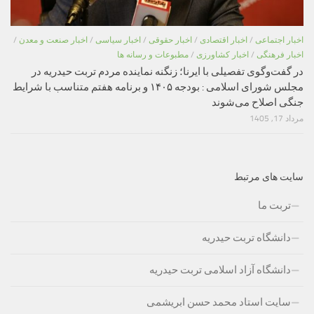
اخبار اجتماعی
/
اخبار اقتصادی
/
اخبار حقوقی
/
اخبار سیاسی
/
اخبار صنعت و معدن
/
اخبار فرهنگی
/
اخبار کشاورزی
/
مطبوعات و رسانه ها
در گفت‌وگوی تفصیلی با ایرنا؛ زنگنه نماینده مردم تربت حیدریه در
مجلس شورای اسلامی : بودجه ۱۴۰۵ و برنامه هفتم متناسب با شرایط
جنگی اصلاح می‌شوند
مرداد 17, 1405
سایت های مرتبط
تربت ما
دانشگاه تربت حیدریه
دانشگاه آزاد اسلامی تربت حیدریه
سایت استاد محمد حسن ابریشمی