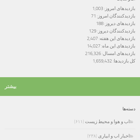
بازدیدهای امروز:
1,003
بازدیدکنندگان امروز:
71
بازدیدهای دیروز:
188
بازدیدکنندگان دیروز:
129
بازدیدهای این هفته:
2,407
بازدیدهای این ماه:
14,027
بازدیدهای امسال:
216,326
کل بازدیدها:
1,659,432
بیشتر
دسته‌ها
اب و هوا و محیط زیست
(۶۱۱)
اخبار اب و ابیاری
(۲۳۸)