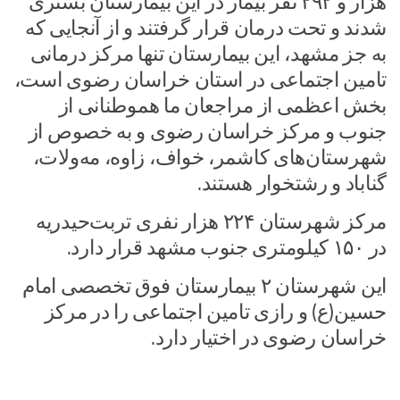
هزار و ۲۹۲ نفر بیمار در این بیمارستان بستری
شدند و تحت درمان قرار گرفتند و از آنجایی که
به جز مشهد، این بیمارستان تنها مرکز درمانی
تامین اجتماعی در استان خراسان رضوی است،
بخش اعظمی از مراجعان ما هموطنانی از
جنوب و مرکز خراسان رضوی و به خصوص از
شهرستان‌های کاشمر، خواف، زاوه، مه‌ولات،
گناباد و رشتخوار هستند.
مرکز شهرستان ۲۲۴ هزار نفری تربت‌حیدریه
در ۱۵۰ کیلومتری جنوب مشهد قرار دارد.
این شهرستان ۲ بیمارستان فوق تخصصی امام
حسین(ع) و رازی تامین اجتماعی را در مرکز
خراسان رضوی در اختیار دارد.