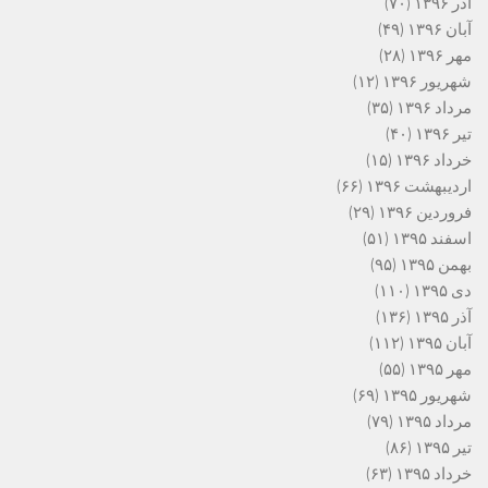
آذر ۱۳۹۶
(۷۰)
آبان ۱۳۹۶
(۴۹)
مهر ۱۳۹۶
(۲۸)
شهریور ۱۳۹۶
(۱۲)
مرداد ۱۳۹۶
(۳۵)
تیر ۱۳۹۶
(۴۰)
خرداد ۱۳۹۶
(۱۵)
اردیبهشت ۱۳۹۶
(۶۶)
فروردین ۱۳۹۶
(۲۹)
اسفند ۱۳۹۵
(۵۱)
بهمن ۱۳۹۵
(۹۵)
دی ۱۳۹۵
(۱۱۰)
آذر ۱۳۹۵
(۱۳۶)
آبان ۱۳۹۵
(۱۱۲)
مهر ۱۳۹۵
(۵۵)
شهریور ۱۳۹۵
(۶۹)
مرداد ۱۳۹۵
(۷۹)
تیر ۱۳۹۵
(۸۶)
خرداد ۱۳۹۵
(۶۳)