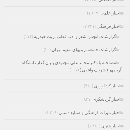
اخبار علمی
(۱,۱۱۹)
اخبار فرهنگی
(۷,۷۲۱)
گزارشات انجمن شعر و ادب قطب تربت حیدریه
(۱۷۴)
گزارشات جامعه تربتیهای مقیم تهران
(۲۰)
مصاحبه با دکتر محمد علی مجتهدی بنیان گذار دانشگاه
آریامهر ( شریف واقفی )
(۱۰۷)
اخبار کشاورزی
(۴۶۰)
اخبار گردشگری
(۸۳۷)
اخبار میراث فرهنگی و صنایع دستی
(۱,۴۱۸)
اخبار هنری
(۱,۴۸۰)