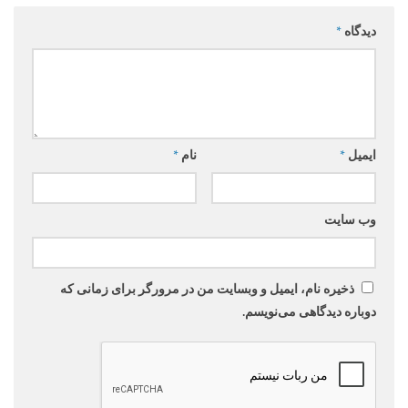
دیدگاه
*
ایمیل
*
نام
*
وب‌ سایت
ذخیره نام، ایمیل و وبسایت من در مرورگر برای زمانی که
دوباره دیدگاهی می‌نویسم.