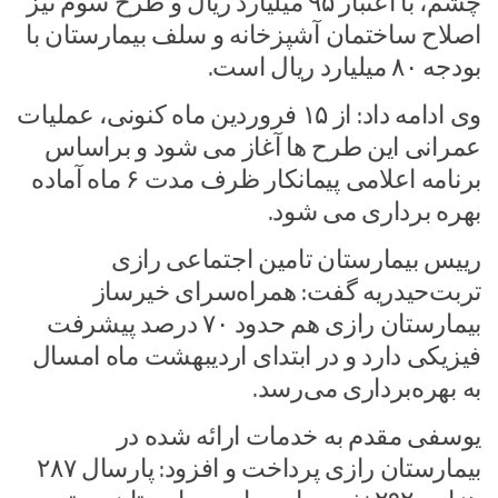
چشم، با اعتبار ۹۵ میلیارد ریال و طرح سوم نیز
اصلاح ساختمان آشپزخانه و سلف بیمارستان با
بودجه ۸۰ میلیارد ریال است.
وی ادامه داد: از ۱۵ فروردین ماه کنونی، عملیات
عمرانی این طرح ها آغاز می شود و براساس
برنامه اعلامی پیمانکار ظرف مدت ۶ ماه آماده
بهره برداری می شود.
رییس بیمارستان تامین اجتماعی رازی
تربت‌حیدریه گفت: همراه‌سرای خیرساز
بیمارستان رازی هم حدود ۷۰ درصد پیشرفت
فیزیکی دارد و در ابتدای اردیبهشت ماه امسال
به بهره‌برداری می‌رسد.
یوسفی مقدم به خدمات ارائه شده در
بیمارستان رازی پرداخت و افزود: پارسال ۲۸۷