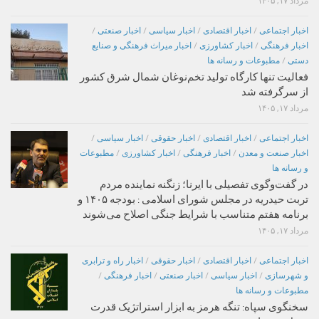
مرداد ۱۷, ۱۴۰۵
اخبار اجتماعی
/
اخبار اقتصادی
/
اخبار سیاسی
/
اخبار صنعتی
/
اخبار فرهنگی
/
اخبار کشاورزی
/
اخبار میراث فرهنگی و صنایع
دستی
/
مطبوعات و رسانه ها
فعالیت تنها کارگاه تولید تخم‌نوغان شمال شرق کشور
از سرگرفته شد
مرداد ۱۷, ۱۴۰۵
اخبار اجتماعی
/
اخبار اقتصادی
/
اخبار حقوقی
/
اخبار سیاسی
/
اخبار صنعت و معدن
/
اخبار فرهنگی
/
اخبار کشاورزی
/
مطبوعات
و رسانه ها
در گفت‌وگوی تفصیلی با ایرنا؛ زنگنه نماینده مردم
تربت حیدریه در مجلس شورای اسلامی : بودجه ۱۴۰۵ و
برنامه هفتم متناسب با شرایط جنگی اصلاح می‌شوند
مرداد ۱۷, ۱۴۰۵
اخبار اجتماعی
/
اخبار اقتصادی
/
اخبار حقوقی
/
اخبار راه و ترابری
و شهرسازی
/
اخبار سیاسی
/
اخبار صنعتی
/
اخبار فرهنگی
/
مطبوعات و رسانه ها
سخنگوی سپاه: تنگه هرمز به ابزار استراتژیک قدرت