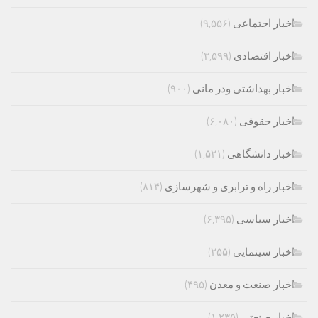
اخبار اجتماعی
(۹,۵۵۶)
اخبار اقتصادی
(۳,۵۹۹)
اخبار بهداشتی ودر مانی
(۹۰۰)
اخبار حقوقی
(۶,۰۸۰)
اخبار دانشگاهی
(۱,۵۲۱)
اخبار راه و ترابری و شهرسازی
(۸۱۴)
اخبار سیاسی
(۶,۳۹۵)
اخبار سینمایی
(۲۵۵)
اخبار صنعت و معدن
(۴۹۵)
اخبار صنعتی
(۱,۲۳۵)