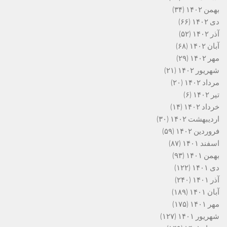
بهمن ۱۴۰۲
(۳۴)
دی ۱۴۰۲
(۶۶)
آذر ۱۴۰۲
(۵۲)
آبان ۱۴۰۲
(۶۸)
مهر ۱۴۰۲
(۲۹)
شهریور ۱۴۰۲
(۲۱)
مرداد ۱۴۰۲
(۲۰)
تیر ۱۴۰۲
(۶)
خرداد ۱۴۰۲
(۱۴)
اردیبهشت ۱۴۰۲
(۳۰)
فروردین ۱۴۰۲
(۵۹)
اسفند ۱۴۰۱
(۸۷)
بهمن ۱۴۰۱
(۹۳)
دی ۱۴۰۱
(۱۲۲)
آذر ۱۴۰۱
(۲۴۰)
آبان ۱۴۰۱
(۱۸۹)
مهر ۱۴۰۱
(۱۷۵)
شهریور ۱۴۰۱
(۱۲۷)