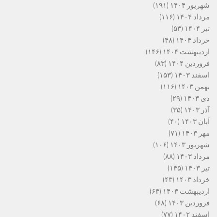
شهریور ۱۴۰۴
(۱۹۱)
مرداد ۱۴۰۴
(۱۱۶)
تیر ۱۴۰۴
(۵۳)
خرداد ۱۴۰۴
(۴۸)
اردیبهشت ۱۴۰۴
(۱۴۶)
فروردین ۱۴۰۴
(۸۳)
اسفند ۱۴۰۳
(۱۵۳)
بهمن ۱۴۰۳
(۱۱۶)
دی ۱۴۰۳
(۲۹)
آذر ۱۴۰۳
(۳۵)
آبان ۱۴۰۳
(۴۰)
مهر ۱۴۰۳
(۷۱)
شهریور ۱۴۰۳
(۱۰۶)
مرداد ۱۴۰۳
(۸۸)
تیر ۱۴۰۳
(۱۴۵)
خرداد ۱۴۰۳
(۴۳)
اردیبهشت ۱۴۰۳
(۶۳)
فروردین ۱۴۰۳
(۶۸)
اسفند ۱۴۰۲
(۷۷)