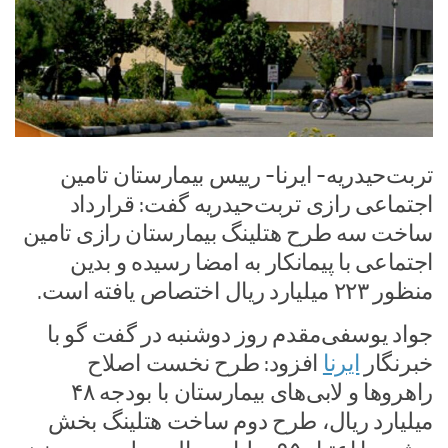
تربت‌حیدریه- ایرنا- رییس بیمارستان تامین
اجتماعی رازی تربت‌حیدریه گفت: قرارداد
ساخت سه طرح هتلینگ بیمارستان رازی تامین
اجتماعی با پیمانکار به امضا رسیده و بدین
منظور ۲۲۳ میلیارد ریال اختصاص یافته است.
جواد یوسفی‌مقدم روز دوشنبه در گفت گو با
خبرنگار
ایرنا
افزود: طرح نخست اصلاح
راهروها و لابی‌های بیمارستان با بودجه ۴۸
میلیارد ریال، طرح دوم ساخت هتلینگ بخش