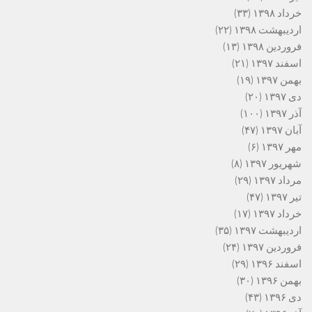
خرداد ۱۳۹۸
(۳۳)
اردیبهشت ۱۳۹۸
(۲۲)
فروردین ۱۳۹۸
(۱۳)
اسفند ۱۳۹۷
(۲۱)
بهمن ۱۳۹۷
(۱۹)
دی ۱۳۹۷
(۲۰)
آذر ۱۳۹۷
(۱۰۰)
آبان ۱۳۹۷
(۴۷)
مهر ۱۳۹۷
(۶)
شهریور ۱۳۹۷
(۸)
مرداد ۱۳۹۷
(۲۹)
تیر ۱۳۹۷
(۴۷)
خرداد ۱۳۹۷
(۱۷)
اردیبهشت ۱۳۹۷
(۳۵)
فروردین ۱۳۹۷
(۲۴)
اسفند ۱۳۹۶
(۲۹)
بهمن ۱۳۹۶
(۳۰)
دی ۱۳۹۶
(۴۳)