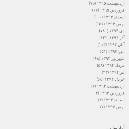
اردیبهشت ۱۳۹۵
(۷۵)
فروردین ۱۳۹۵
(۶۷)
اسفند ۱۳۹۴
(۱۰۰)
بهمن ۱۳۹۴
(۱۵۶)
دی ۱۳۹۴
(۱۸۰)
آذر ۱۳۹۴
(۱۲۲)
آبان ۱۳۹۴
(۱۱۳)
مهر ۱۳۹۴
(۵۱)
شهریور ۱۳۹۴
(۶۸)
مرداد ۱۳۹۴
(۵۸)
تیر ۱۳۹۴
(۴۳)
خرداد ۱۳۹۴
(۶۵)
اردیبهشت ۱۳۹۴
(۲)
فروردین ۱۳۹۴
(۲)
اسفند ۱۳۹۳
(۳)
بهمن ۱۳۹۳
(۷)
آمار سایت