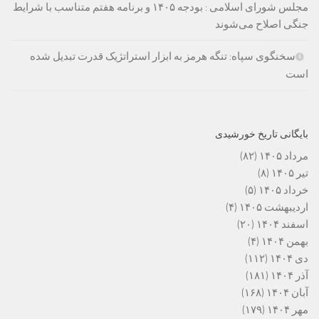
مجلس شورای اسلامی : بودجه ۱۴۰۵ و برنامه هفتم متناسب با شرایط
جنگی اصلاح می‌شوند
سخنگوی سپاه: تنگه هرمز به ابزار استراتژیک قدرت تبدیل شده
است
بایگانی تاریخ خورشیدی
مرداد ۱۴۰۵
(۸۲)
تیر ۱۴۰۵
(۸)
خرداد ۱۴۰۵
(۵)
اردیبهشت ۱۴۰۵
(۴)
اسفند ۱۴۰۴
(۲۰)
بهمن ۱۴۰۴
(۴)
دی ۱۴۰۴
(۱۱۲)
آذر ۱۴۰۴
(۱۸۱)
آبان ۱۴۰۴
(۱۶۸)
مهر ۱۴۰۴
(۱۷۹)