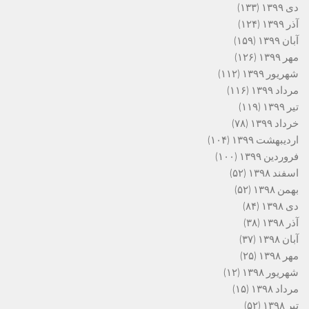
دی ۱۳۹۹
(۱۳۳)
آذر ۱۳۹۹
(۱۲۴)
آبان ۱۳۹۹
(۱۵۹)
مهر ۱۳۹۹
(۱۲۶)
شهریور ۱۳۹۹
(۱۱۲)
مرداد ۱۳۹۹
(۱۱۶)
تیر ۱۳۹۹
(۱۱۹)
خرداد ۱۳۹۹
(۷۸)
اردیبهشت ۱۳۹۹
(۱۰۴)
فروردین ۱۳۹۹
(۱۰۰)
اسفند ۱۳۹۸
(۵۲)
بهمن ۱۳۹۸
(۵۲)
دی ۱۳۹۸
(۸۴)
آذر ۱۳۹۸
(۳۸)
آبان ۱۳۹۸
(۳۷)
مهر ۱۳۹۸
(۲۵)
شهریور ۱۳۹۸
(۱۲)
مرداد ۱۳۹۸
(۱۵)
تیر ۱۳۹۸
(۵۲)